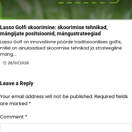
Lasso Golfi skoorimine: skoorimise tehnikad,
mängijate positsioonid, mängustrateegiad
Lasso Golf on innovatiivne pöörde traditsioonilises golfis,
millel on ainulaadsed skoorimise tehnikad ja strateegiline
mäng.…
26/01/2026
Leave a Reply
Your email address will not be published.
Required fields
are marked
*
Comment
*