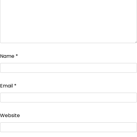
Name
*
Email
*
Website